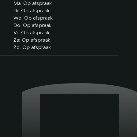
Ma: Op afspraak
Di: Op afspraak
Wo: Op afspraak
Do: Op afspraak
Vr: Op afspraak
Za: Op afspraak
Zo: Op afspraak