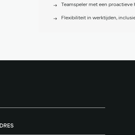
Teamspeler met een proactieve
Flexibiliteit in werktijden, incl