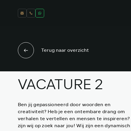
Terug naar overzicht
VACATURE 2
Ben jij gepassioneerd door woorden en
creativiteit? Heb je een ontembare drang om
verhalen te vertellen en mensen te inspireren?
zijn wij op zoek naar jou! Wij zijn een dynamisch