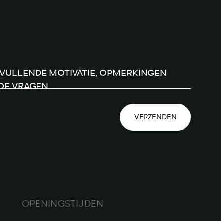
VERZENDEN
OPENINGSTIJDEN