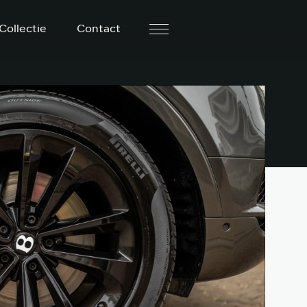
Collectie
Contact