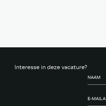
Interesse in deze vacature?