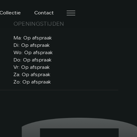
Collectie
Contact
OPENINGSTIJDEN
Ma: Op afspraak
Di: Op afspraak
Wo: Op afspraak
Do: Op afspraak
Vr: Op afspraak
Za: Op afspraak
Zo: Op afspraak