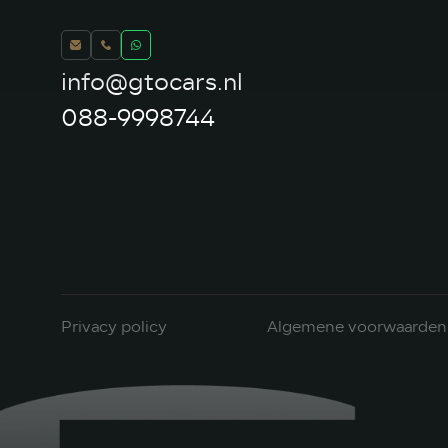
info@gtocars.nl
088-9998744
Privacy policy
Algemene voorwaarden